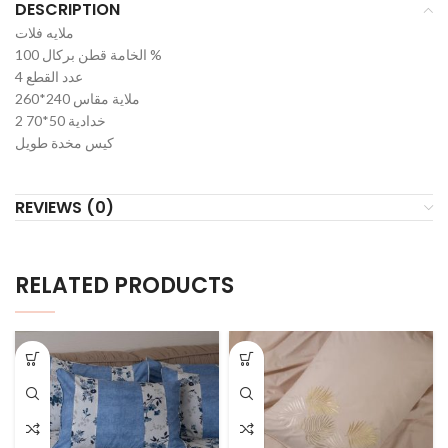
DESCRIPTION
ملايه فلات
الخامة قطن بركال 100 %
عدد القطع 4
ملاية مقاس 240*260
2 خدادية 50*70
كيس مخدة طويل
REVIEWS (0)
RELATED PRODUCTS