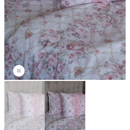
Click to enlarge