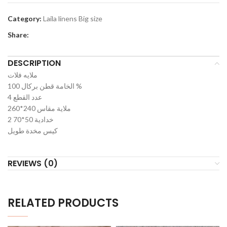
Category:
Laila linens Big size
Share:
DESCRIPTION
ملايه فلات
الخامة قطن بركال 100 %
عدد القطع 4
ملاية مقاس 240*260
2 خدادية 50*70
كيس مخدة طويل
REVIEWS (0)
RELATED PRODUCTS