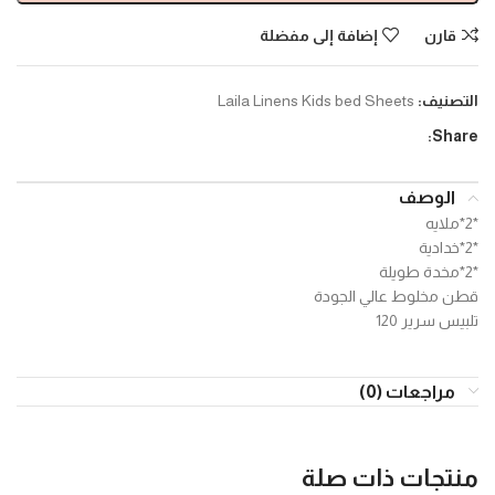
قارن
إضافة إلى مفضلة
التصنيف:
Laila Linens Kids bed Sheets
Share:
الوصف
*2*ملايه
*2*خدادية
*2*مخدة طويلة
قطن مخلوط عالي الجودة
تلبيس سرير 120
مراجعات (0)
منتجات ذات صلة